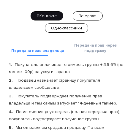
ВКонтакте
Telegram
Одноклассники
Передача прав через
Передача прав владельца
поддержку
Покупатель оплачивает стоимость группы + 3.5-6% (не
менее 100р) за услуги гаранта.
Продавец назначает страницу покупателя
владельцем сообщества.
Покупатель подтверждает получение прав
владельца и тем самым запускает 14-дневный таймер.
По истечении двух недель (полная передача прав),
покупатель подтверждает получение группы.
Мы отправляем средства продавцу. По всем