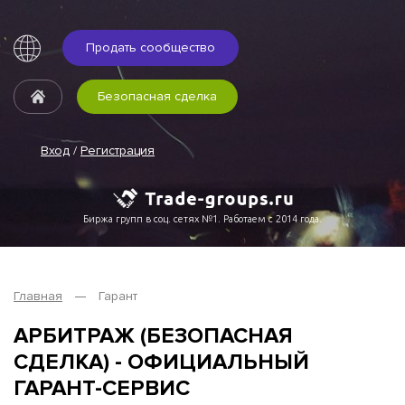
Продать сообщество
Безопасная сделка
Вход
/
Регистрация
Биржа групп в соц. сетях №1. Работаем с 2014 года.
Главная
Гарант
АРБИТРАЖ (БЕЗОПАСНАЯ
СДЕЛКА) - ОФИЦИАЛЬНЫЙ
ГАРАНТ-СЕРВИС