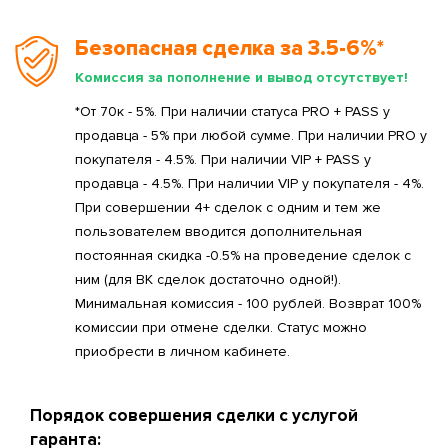
Безопасная сделка за 3.5-6%*
Комиссия за пополнение и вывод отсутствует!
*От 70к - 5%. При наличии статуса PRO + PASS у
продавца - 5% при любой сумме. При наличии PRO у
покупателя - 4.5%. При наличии VIP + PASS у
продавца - 4.5%. При наличии VIP у покупателя - 4%.
При совершении 4+ сделок с одним и тем же
пользователем вводится дополнительная
постоянная скидка -0.5% на проведение сделок с
ним (для ВК сделок достаточно одной!).
Минимальная комиссия - 100 рублей. Возврат 100%
комиссии при отмене сделки. Статус можно
приобрести в личном кабинете.
Порядок совершения сделки с услугой
гаранта: