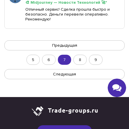
🎨 Midjourney — Новости Технологий 🚀"
Отличный сервис! Сделка прошла быстро и
безопасно. Деньги перевели оперативно.
Рекомендую!
Предыдущая
5
6
7
8
9
Следующая