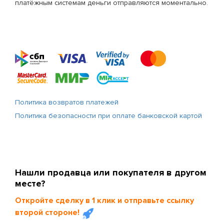
платёжным системам деньги отправляются моментально.
Политика возвратов платежей
Политика безопасности при оплате банковской картой
Нашли продавца или покупателя в другом
месте?
Откройте сделку в 1 клик и отправьте ссылку
второй стороне!