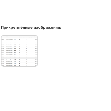
Прикреплённые изображения: