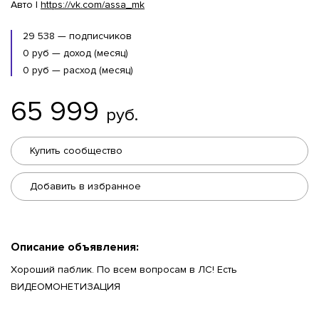
Авто |
https://vk.com/assa_mk
29 538 — подписчиков
0 руб — доход (месяц)
0 руб — расход (месяц)
65 999
руб.
Купить сообщество
Добавить в избранное
Описание объявления:
Хороший паблик. По всем вопросам в ЛС! Есть
ВИДЕОМОНЕТИЗАЦИЯ