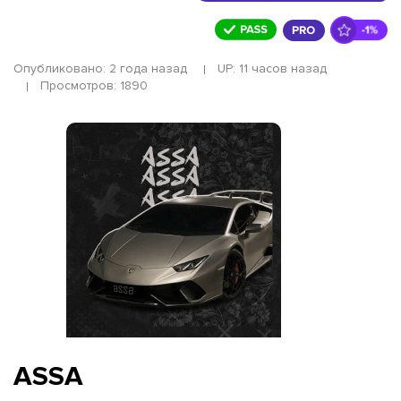
Опубликовано: 2 года назад
UP: 11 часов назад
Просмотров: 1890
ASSA