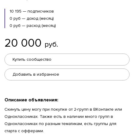
10 195 — подписчиков
0 руб — доход (месяц)
0 руб — расход (месяц)
20 000
руб.
Купить сообщество
Добавить в избранное
Описание объявления:
Скинуть цену могу при покупке от 2-групп в ВКонтакте или
Одноклассниках. Также есть в наличии много групп в
Одноклассниках по разным тематикам, есть группы для
старта с офферами.