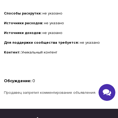
Способы раскрутки:
не указано
Источники расходов:
не указано
Источники доходов:
не указано
Для поддержки сообщества требуется:
не указано
Контент:
Уникальный контент
Обсуждение:
0
Продавец запретил комментирование объявления.