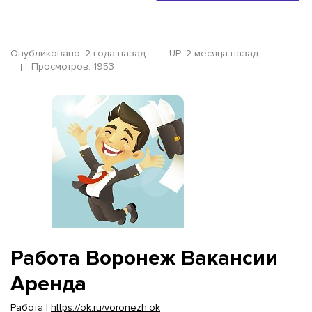
Опубликовано: 2 года назад
UP: 2 месяца назад
Просмотров: 1953
Работа Воронеж Вакансии
Аренда
Работа |
https://ok.ru/voronezh.ok