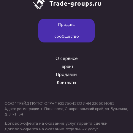
Продать
сообщество
О сервисе
Гарант
Продавцы
Контакты
ООО "ТРЕЙД ГРУПС" ОГРН 1192375042133 ИНН 2366014062
Адрес регистрации: г. Пятигорск, Ставропольский край, ул. Бутырина,
д. 3, кв. 64
Договор-оферта на оказание услуг гаранта сделки
Договор-оферта на оказание отдельных услуг