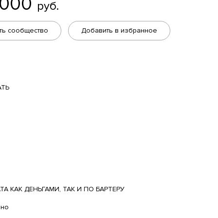
 000
руб.
ть сообщество
Добавить в избранное
АТЬ
А КАК ДЕНЬГАМИ, ТАК И ПО БАРТЕРУ
ано