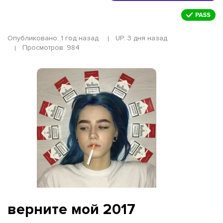
Опубликовано: 1 год назад
UP: 3 дня назад
Просмотров: 984
верните мой 2017