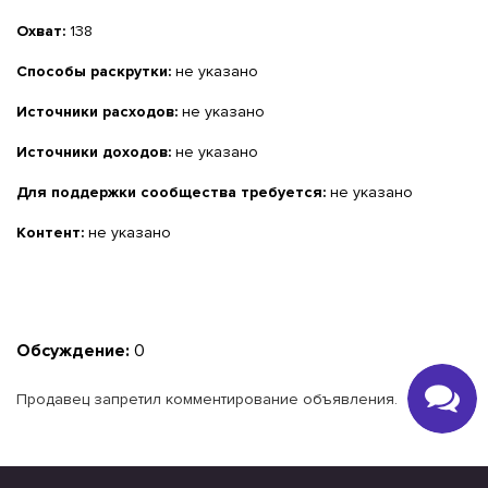
Охват:
138
Способы раскрутки:
не указано
Источники расходов:
не указано
Источники доходов:
не указано
Для поддержки сообщества требуется:
не указано
Контент:
не указано
Обсуждение:
0
Продавец запретил комментирование объявления.