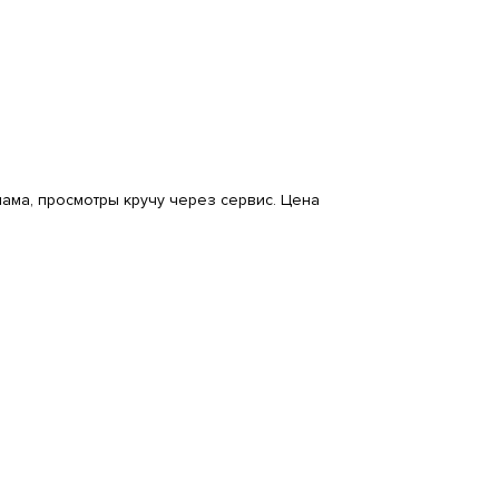
лама, просмотры кручу через сервис. Цена