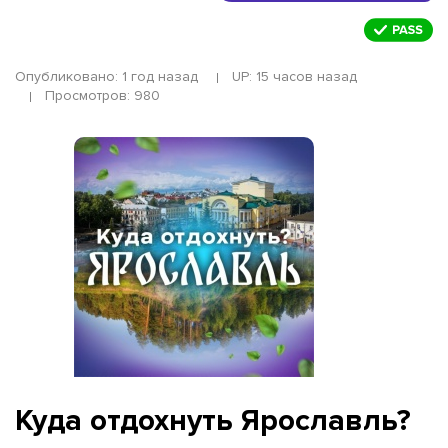
Опубликовано: 1 год назад
UP: 15 часов назад
Просмотров: 980
Куда отдохнуть Ярославль?