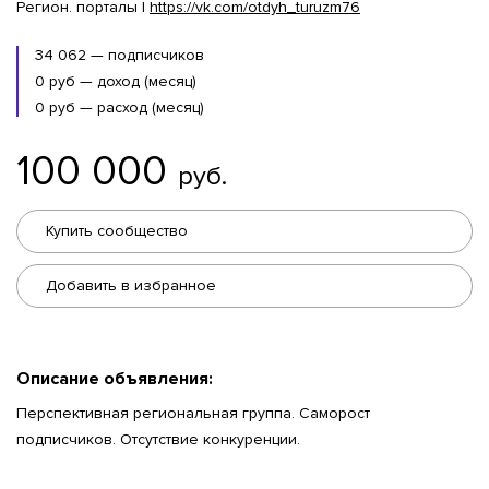
Регион. порталы |
https://vk.com/otdyh_turuzm76
34 062 — подписчиков
0 руб — доход (месяц)
0 руб — расход (месяц)
100 000
руб.
Купить сообщество
Добавить в избранное
Описание объявления:
Перспективная региональная группа. Саморост
подписчиков. Отсутствие конкуренции.