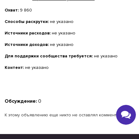
Охват:
9 860
Способы раскрутки:
не указано
Источники расходов:
не указано
Источники доходов:
не указано
Для поддержки сообщества требуется:
не указано
Контент:
не указано
Обсуждение:
0
К этому объявлению еще никто не оставлял комментариев.