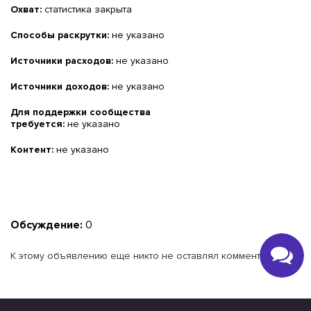
Охват:
статистика закрыта
Способы раскрутки:
не указано
Источники расходов:
не указано
Источники доходов:
не указано
Для поддержки сообщества
требуется:
не указано
Контент:
не указано
Обсуждение:
0
К этому объявлению еще никто не оставлял комментариев.