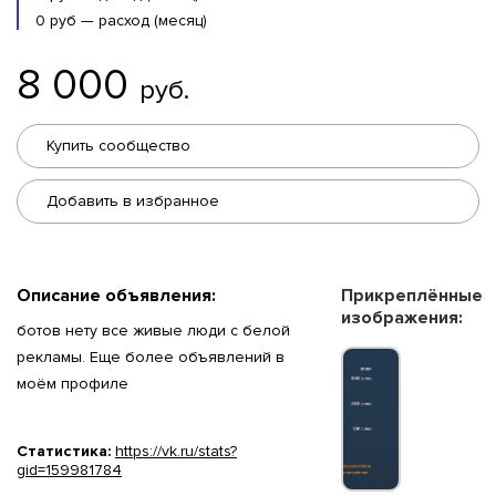
0 руб — расход (месяц)
8 000
руб.
Купить сообщество
Добавить в избранное
Описание объявления:
Прикреплённые
изображения:
ботов нету все живые люди с белой
рекламы. Еще более объявлений в
моём профиле
Статистика:
https://vk.ru/stats?
gid=159981784