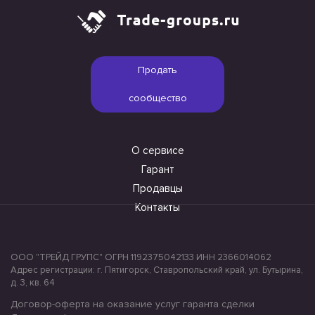
Продать
сообщество
О сервисе
Гарант
Продавцы
Контакты
ООО "ТРЕЙД ГРУПС" ОГРН 1192375042133 ИНН 2366014062
Адрес регистрации: г. Пятигорск, Ставропольский край, ул. Бутырина,
д. 3, кв. 64
Договор-оферта на оказание услуг гаранта сделки