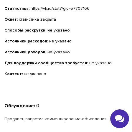
Статистика:
https://vk.ru/stats?gid=57707166
Охват:
статистика закрыта
Способы раскрутки:
не указано
Источники расходов:
не указано
Источники доходов:
не указано
Для поддержки сообщества требуется:
не указано
Контент:
не указано
Обсуждение:
0
Продавец запретил комментирование объявления.