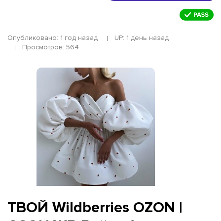
Опубликовано: 1 год назад
UP: 1 день назад
Просмотров: 564
ТВОЙ Wildberries OZON |