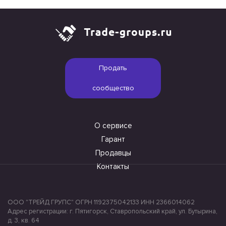
Продать
сообщество
О сервисе
Гарант
Продавцы
Контакты
ООО "ТРЕЙД ГРУПС" ОГРН 1192375042133 ИНН 2366014062
Адрес регистрации: г. Пятигорск, Ставропольский край, ул. Бутырина,
д. 3, кв. 64