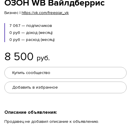
ОЗОН WB Вайлдберрис
Бизнес |
https://vk.com/freepiar_vk
7 067 — подписчиков
0 руб — доход (месяц)
0 руб — расход (месяц)
8 500
руб.
Купить сообщество
Добавить в избранное
Описание объявления:
Продавец не добавил описание к объявлению.