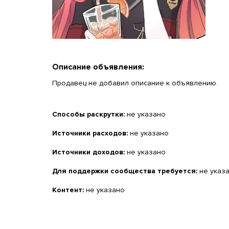
Описание объявления:
Продавец не добавил описание к объявлению.
Способы раскрутки:
не указано
Источники расходов:
не указано
Источники доходов:
не указано
Для поддержки сообщества требуется:
не указ
Контент:
не указано