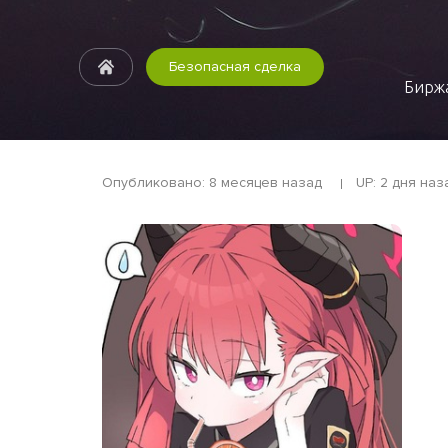
Безопасная сделка
Биржа
Опубликовано: 8 месяцев назад
UP: 2 дня наз