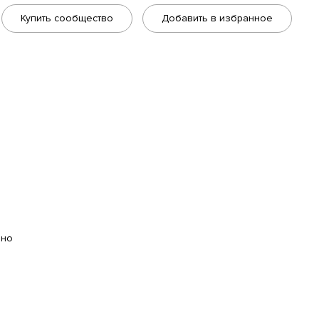
Купить сообщество
Добавить в избранное
ано