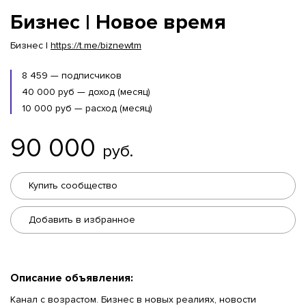
Бизнес | Новое время
Бизнес |
https://t.me/biznewtm
8 459 — подписчиков
40 000 руб — доход (месяц)
10 000 руб — расход (месяц)
90 000
руб.
Купить сообщество
Добавить в избранное
Описание объявления:
Канал с возрастом. Бизнес в новых реалиях, новости