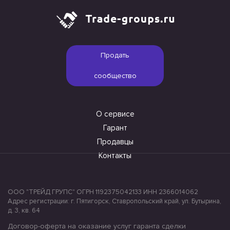
Продать
сообщество
О сервисе
Гарант
Продавцы
Контакты
ООО "ТРЕЙД ГРУПС" ОГРН 1192375042133 ИНН 2366014062
Адрес регистрации: г. Пятигорск, Ставропольский край, ул. Бутырина,
д. 3, кв. 64
Договор-оферта на оказание услуг гаранта сделки