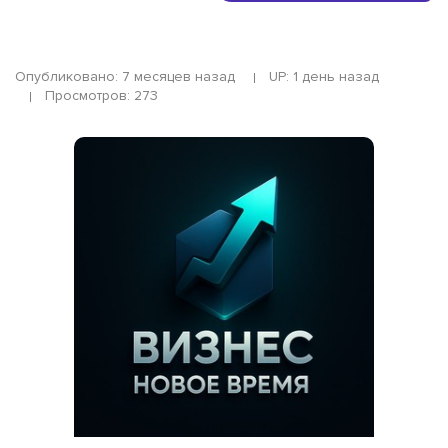
Опубликовано: 7 месяцев назад
UP: 1 день назад
Просмотров: 273