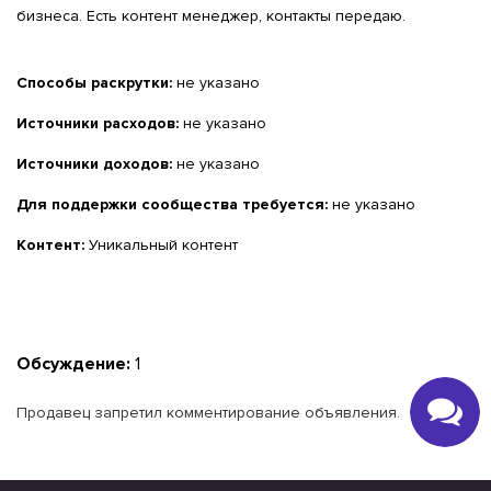
бизнеса. Есть контент менеджер, контакты передаю.
Способы раскрутки:
не указано
Источники расходов:
не указано
Источники доходов:
не указано
Для поддержки сообщества требуется:
не указано
Контент:
Уникальный контент
Обсуждение:
1
Продавец запретил комментирование объявления.