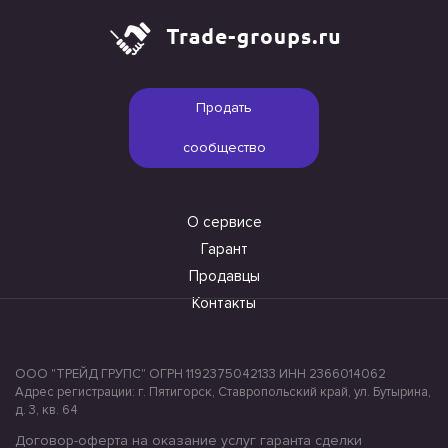
Продать
сообщество
О сервисе
Гарант
Продавцы
Контакты
ООО "ТРЕЙД ГРУПС" ОГРН 1192375042133 ИНН 2366014062
Адрес регистрации: г. Пятигорск, Ставропольский край, ул. Бутырина,
д. 3, кв. 64
Договор-оферта на оказание услуг гаранта сделки