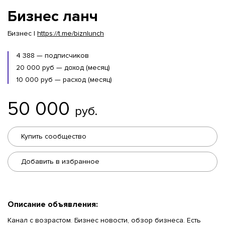
Бизнес ланч
Бизнес |
https://t.me/biznlunch
4 388 — подписчиков
20 000 руб — доход (месяц)
10 000 руб — расход (месяц)
50 000
руб.
Купить сообщество
Добавить в избранное
Описание объявления:
Канал с возрастом. Бизнес новости, обзор бизнеса. Есть