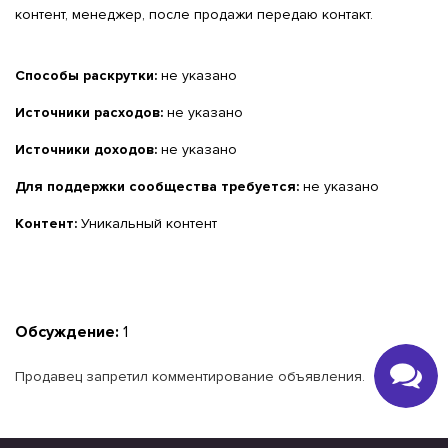
контент, менеджер, после продажи передаю контакт.
Способы раскрутки:
не указано
Источники расходов:
не указано
Источники доходов:
не указано
Для поддержки сообщества требуется:
не указано
Контент:
Уникальный контент
Обсуждение:
1
Продавец запретил комментирование объявления.