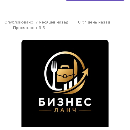
Опубликовано: 7 месяцев назад
UP: 1 день назад
Просмотров: 315