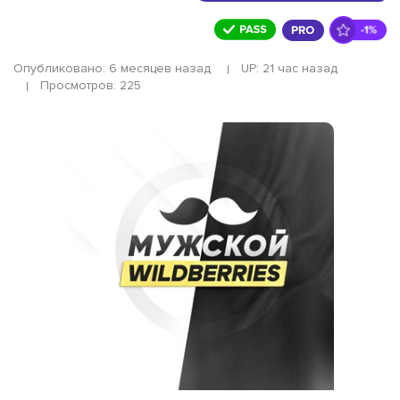
Опубликовано: 6 месяцев назад
UP: 21 час назад
Просмотров: 225