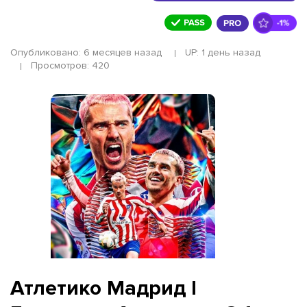
Опубликовано: 6 месяцев назад
UP: 1 день назад
Просмотров: 420
Атлетико Мадрид l