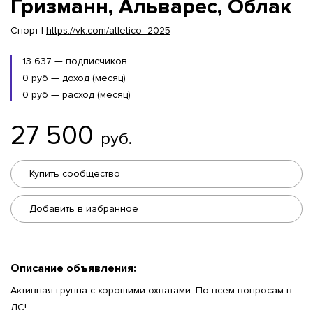
Гризманн, Альварес, Облак
Спорт |
https://vk.com/atletico_2025
13 637 — подписчиков
0 руб — доход (месяц)
0 руб — расход (месяц)
27 500
руб.
Купить сообщество
Добавить в избранное
Описание объявления:
Активная группа с хорошими охватами. По всем вопросам в
ЛС!