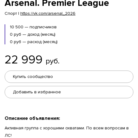
Arsenal. Premier League
Спорт |
https://vk.com/arsenal_2026
10 500 — подписчиков
0 руб — доход (месяц)
0 руб — расход (месяц)
22 999
руб.
Купить сообщество
Добавить в избранное
Описание объявления:
Активная группа с хорошими охватами. По всем вопросам в
ЛС!