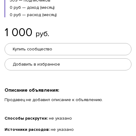
509 — подписчиков
0 руб — доход (месяц)
0 руб — расход (месяц)
1 000
руб.
Купить сообщество
Добавить в избранное
Описание объявления:
Продавец не добавил описание к объявлению.
Способы раскрутки:
не указано
Источники расходов:
не указано