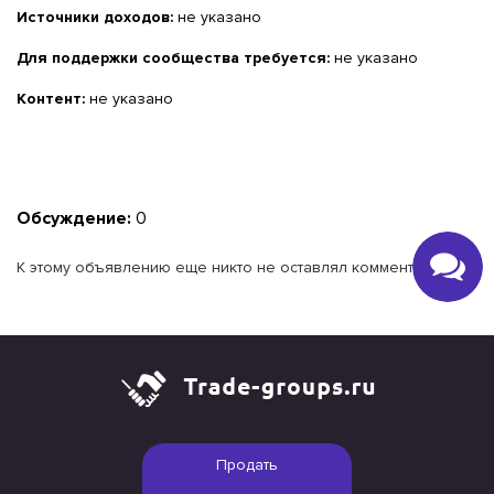
Источники доходов:
не указано
Для поддержки сообщества требуется:
не указано
Контент:
не указано
Обсуждение:
0
К этому объявлению еще никто не оставлял комментариев.
Продать