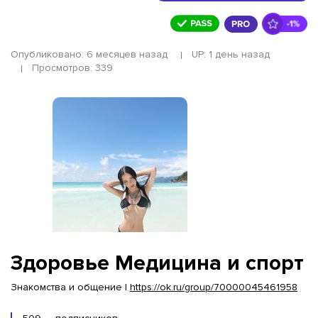
Опубликовано: 6 месяцев назад
UP: 1 день назад
Просмотров: 339
Здоровье Медицина и спорт
Знакомства и общение |
https://ok.ru/group/70000045461958