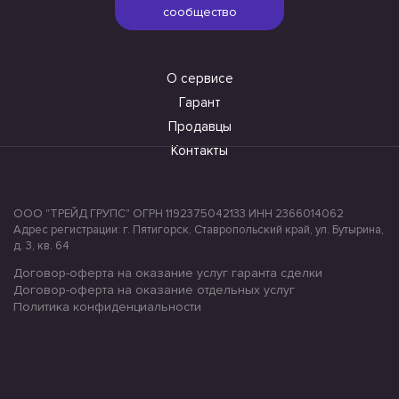
сообщество
О сервисе
Гарант
Продавцы
Контакты
ООО "ТРЕЙД ГРУПС" ОГРН 1192375042133 ИНН 2366014062
Адрес регистрации: г. Пятигорск, Ставропольский край, ул. Бутырина,
д. 3, кв. 64
Договор-оферта на оказание услуг гаранта сделки
Договор-оферта на оказание отдельных услуг
Политика конфиденциальности