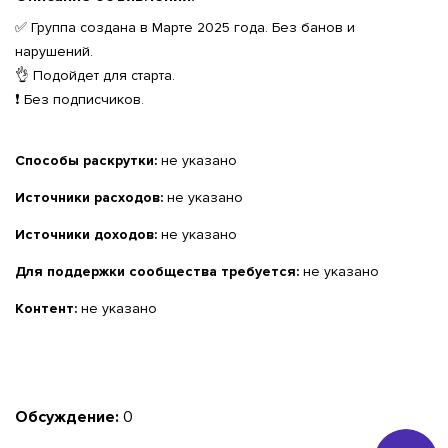
✅ Группа создана в Марте 2025 года. Без банов и
нарушений.
👌 Подойдет для старта.
❗️ Без подписчиков.
Способы раскрутки:
не указано
Источники расходов:
не указано
Источники доходов:
не указано
Для поддержки сообщества требуется:
не указано
Контент:
не указано
Обсуждение:
0