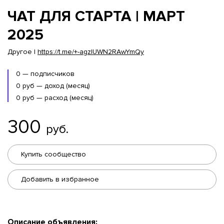
ЧАТ ДЛЯ СТАРТА | МАРТ
2025
Другое |
https://t.me/+-agzIUWN2RAwYmQy
0 — подписчиков
0 руб — доход (месяц)
0 руб — расход (месяц)
300
руб.
Купить сообщество
Добавить в избранное
Описание объявления: