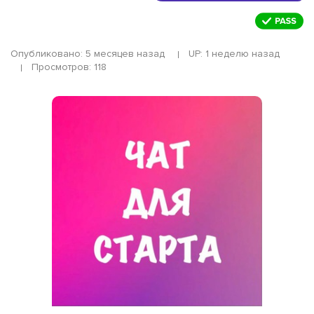
Опубликовано: 5 месяцев назад
UP: 1 неделю назад
Просмотров: 118