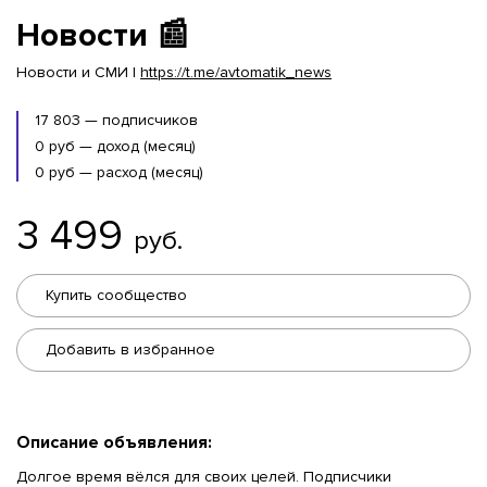
Новости 📰
Новости и СМИ |
https://t.me/avtomatik_news
17 803 — подписчиков
0 руб — доход (месяц)
0 руб — расход (месяц)
3 499
руб.
Купить сообщество
Добавить в избранное
Описание объявления:
Долгое время вёлся для своих целей. Подписчики