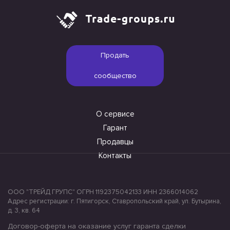
Продать
сообщество
О сервисе
Гарант
Продавцы
Контакты
ООО "ТРЕЙД ГРУПС" ОГРН 1192375042133 ИНН 2366014062
Адрес регистрации: г. Пятигорск, Ставропольский край, ул. Бутырина,
д. 3, кв. 64
Договор-оферта на оказание услуг гаранта сделки