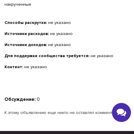
накрученные
Способы раскрутки:
не указано
Источники расходов:
не указано
Источники доходов:
не указано
Для поддержки сообщества требуется:
не указано
Контент:
не указано
Обсуждение:
0
К этому объявлению еще никто не оставлял комментариев.