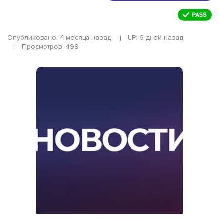
Опубликовано: 4 месяца назад
UP: 6 дней назад
Просмотров: 499