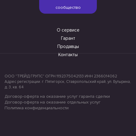
сообщество
О сервисе
Гарант
Продавцы
Контакты
ООО "ТРЕЙД ГРУПС" ОГРН 1192375042133 ИНН 2366014062
Адрес регистрации: г. Пятигорск, Ставропольский край, ул. Бутырина,
д. 3, кв. 64
Договор-оферта на оказание услуг гаранта сделки
Договор-оферта на оказание отдельных услуг
Политика конфиденциальности