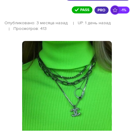
Опубликовано: 3 месяца назад
UP: 1 день назад
Просмотров: 413