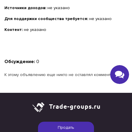
Источники доходов:
не указано
Для поддержки сообщества требуется:
не указано
Контент:
не указано
Обсуждение:
0
К этому объявлению еще никто не оставлял комментариев.
Продать