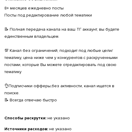
8+ месяцев ежедневно посты
Посты под редактирование любой тематики
📝 Полная передача канала на ваш ТГ аккаунт, вы будете
единственным владельцем.
💯 Канал без ограничений, подходит под любые цели/
тематику, цена ниже чем у конкурентов.с раскрученными
постами, которые Вы можете отредактировать под свою
тематику
👌Подписчики офферы,без активности, канал ищется в
поиске.
📝 Всегда отвечаю быстро
Способы раскрутки:
не указано
Источники расходов:
не указано