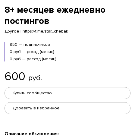
8+ месяцев ежедневно
постингов
Другое |
https://t.me/star_chebak
950 — подписчиков
0 руб — доход (месяц)
0 руб — расход (месяц)
600
руб.
Купить сообщество
Добавить в избранное
Описание объявления: