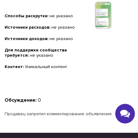
Способы раскрутки:
не указано
Источники расходов:
не указано
Источники доходов:
не указано
Для поддержки сообщества
требуется:
не указано
Контент:
Уникальный контент
Обсуждение:
0
Продавец запретил комментирование объявления.