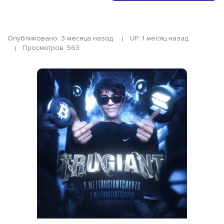
Опубликовано: 3 месяца назад
UP: 1 месяц назад
Просмотров: 563