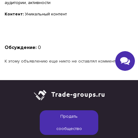
аудитории, активности
Контент:
Уникальный контент
Обсуждение:
0
К этому объявлению еще никто не оставлял комментариев.
Продать
сообщество