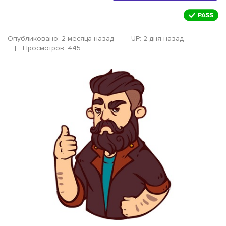
Опубликовано: 2 месяца назад
UP: 2 дня назад
Просмотров: 445