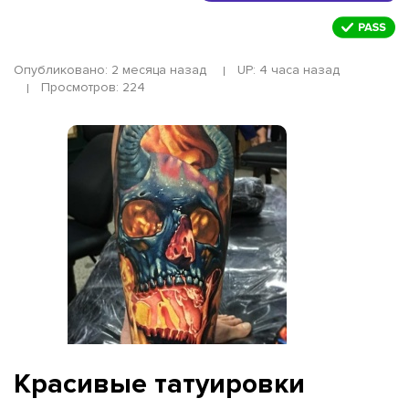
Опубликовано: 2 месяца назад
UP: 4 часа назад
Просмотров: 224
Красивые татуировки