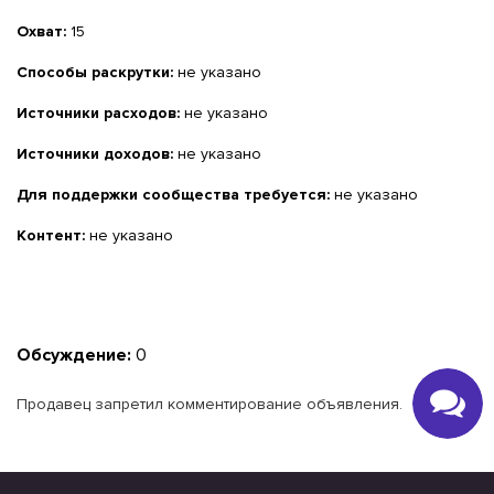
Охват:
15
Способы раскрутки:
не указано
Источники расходов:
не указано
Источники доходов:
не указано
Для поддержки сообщества требуется:
не указано
Контент:
не указано
Обсуждение:
0
Продавец запретил комментирование объявления.