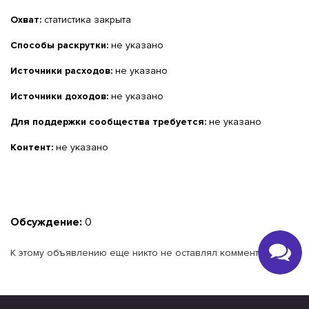
Охват:
статистика закрыта
Способы раскрутки:
не указано
Источники расходов:
не указано
Источники доходов:
не указано
Для поддержки сообщества требуется:
не указано
Контент:
не указано
Обсуждение:
0
К этому объявлению еще никто не оставлял комментариев.