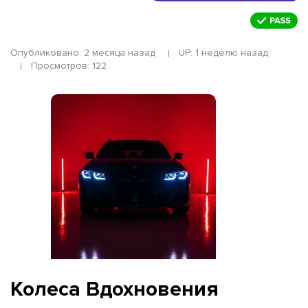
Опубликовано: 2 месяца назад
UP: 1 неделю назад
Просмотров: 122
Колеса Вдохновения