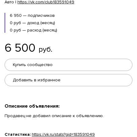
Авто |
https://vk.com/club183591049
6 950 — подписчиков
0 руб — доход (месяц)
0 руб — расход (месяц)
6 500
руб.
Купить сообщество
Добавить в избранное
Описание объявления:
Продавец не добавил описание к объявлению.
Статистика:
https://vk.ru/stats?gid=183591049