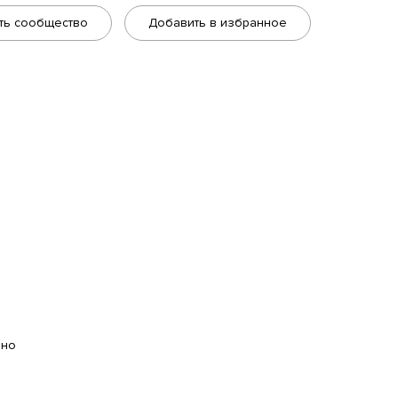
ть сообщество
Добавить в избранное
ано