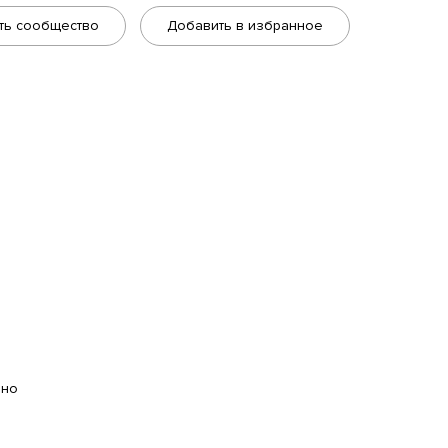
ть сообщество
Добавить в избранное
ано