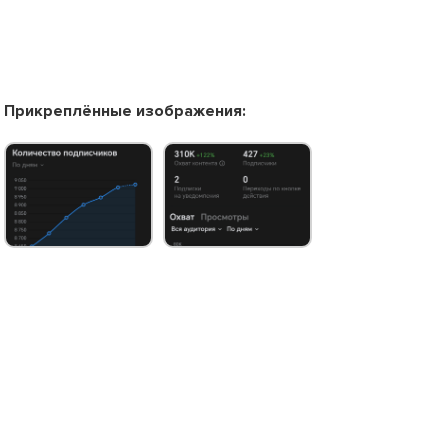
Прикреплённые изображения: