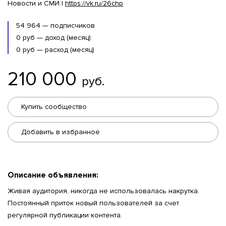
Новости и СМИ |
https://vk.ru/26chp
54 964 — подписчиков
0 руб — доход (месяц)
0 руб — расход (месяц)
210 000
руб.
Купить сообщество
Добавить в избранное
Описание объявления:
Живая аудитория, никогда не использовалась накрутка.
Постоянный приток новый пользователей за счет
регулярной публикации контента.