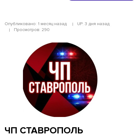
Опубликовано: 1 месяц назад
UP: 3 дня назад
Просмотров: 290
ЧП СТАВРОПОЛЬ