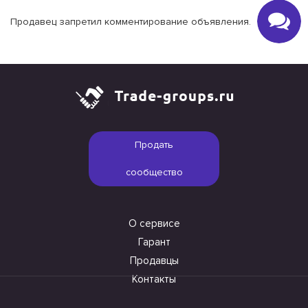
Продавец запретил комментирование объявления.
Продать
сообщество
О сервисе
Гарант
Продавцы
Контакты