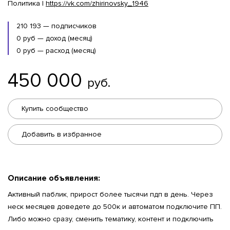
Политика |
https://vk.com/zhirinovsky_1946
210 193 — подписчиков
0 руб — доход (месяц)
0 руб — расход (месяц)
450 000
руб.
Купить сообщество
Добавить в избранное
Описание объявления:
Активный паблик, прирост более тысячи пдп в день. Через
неск месяцев доведете до 500к и автоматом подключите ПП.
Либо можно сразу, сменить тематику, контент и подключить