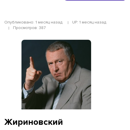
Опубликовано: 1 месяц назад
UP: 1 месяц назад
Просмотров: 387
Жириновский