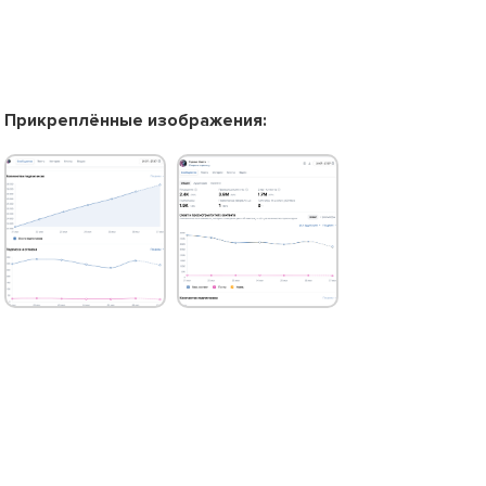
Прикреплённые изображения: