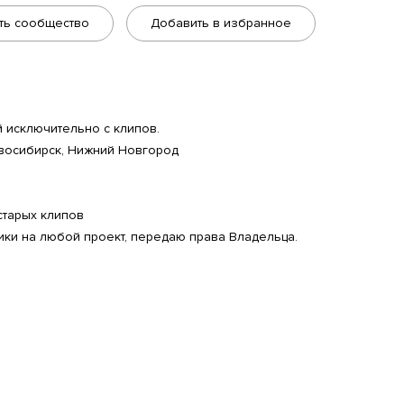
ть сообщество
Добавить в избранное
 исключительно с клипов.
Новосибирск, Нижний Новгород
старых клипов
ики на любой проект, передаю права Владельца.