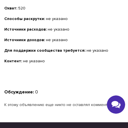
Охват:
520
Способы раскрутки:
не указано
Источники расходов:
не указано
Источники доходов:
не указано
Для поддержки сообщества требуется:
не указано
Контент:
не указано
Обсуждение:
0
К этому объявлению еще никто не оставлял комментариев.