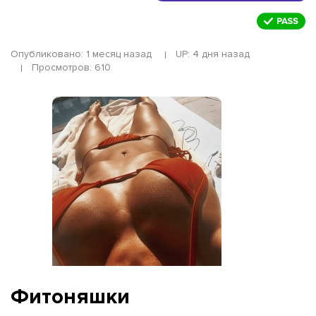
Опубликовано: 1 месяц назад
UP: 4 дня назад
Просмотров: 610
Фитоняшки