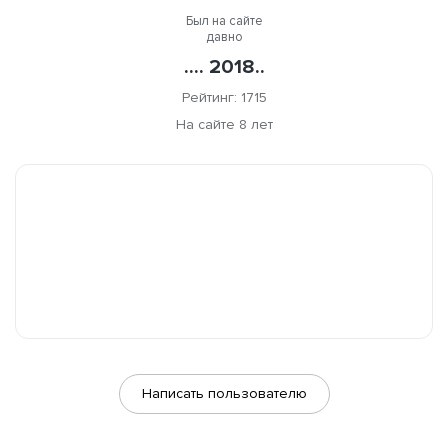
Был на сайте
давно
.... 2018..
Рейтинг: 1715
На сайте 8 лет
Написать пользователю