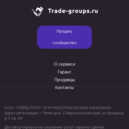
Продать
сообщество
О сервисе
Гарант
Продавцы
Контакты
ООО "ТРЕЙД ГРУПС" ОГРН 1192375042133 ИНН 2366014062
Адрес регистрации: г. Пятигорск, Ставропольский край, ул. Бутырина,
д. 3, кв. 64
Договор-оферта на оказание услуг гаранта сделки