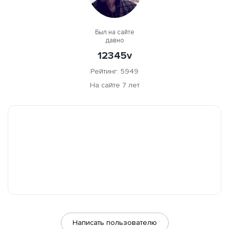
Был на сайте
давно
12345v
Рейтинг: 5949
На сайте 7 лет
Написать пользователю