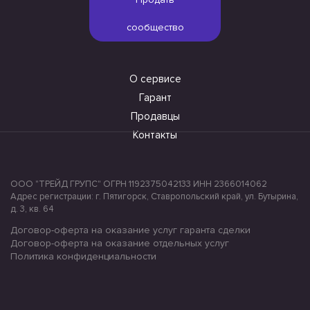
сообщество
О сервисе
Гарант
Продавцы
Контакты
ООО "ТРЕЙД ГРУПС" ОГРН 1192375042133 ИНН 2366014062
Адрес регистрации: г. Пятигорск, Ставропольский край, ул. Бутырина,
д. 3, кв. 64
Договор-оферта на оказание услуг гаранта сделки
Договор-оферта на оказание отдельных услуг
Политика конфиденциальности