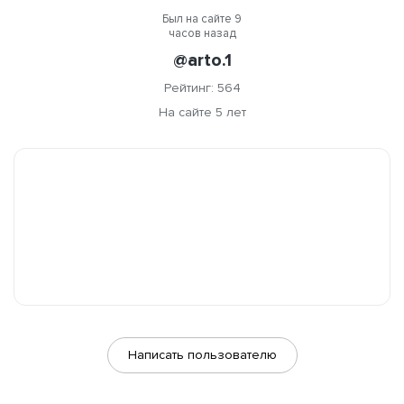
Был на сайте 9
часов назад
@arto.1
Рейтинг: 564
На сайте 5 лет
Написать пользователю