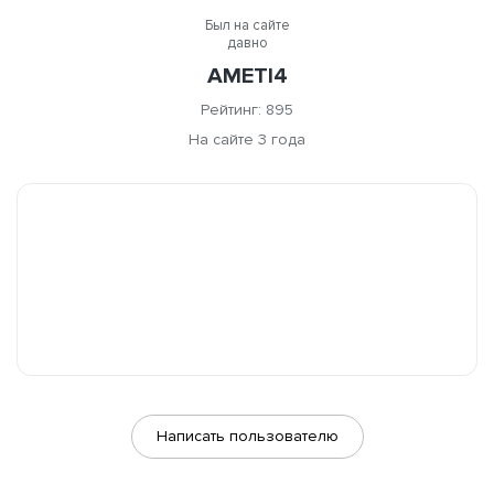
Был на сайте
давно
AMETI4
Рейтинг: 895
На сайте 3 года
Написать пользователю