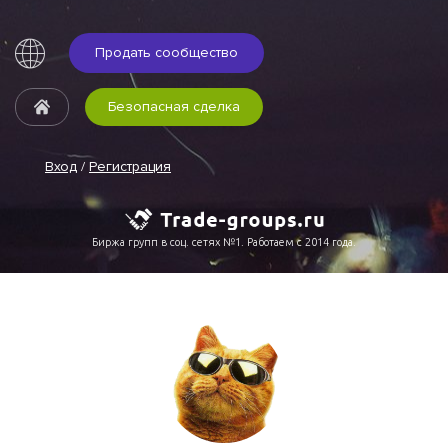
Продать сообщество
Безопасная сделка
Вход
/
Регистрация
Биржа групп в соц. сетях №1. Работаем с 2014 года.