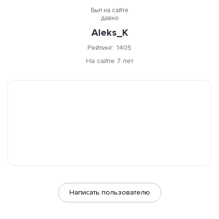
Был на сайте
давно
Aleks_K
Рейтинг: 1405
На сайте 7 лет
Написать пользователю