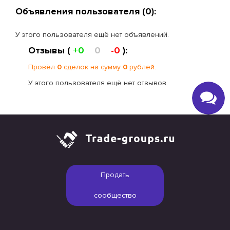
Объявления пользователя (0):
У этого пользователя ещё нет объявлений.
Отзывы (
+0
0
-0
):
Провёл
0
сделок на сумму
0
рублей.
У этого пользователя ещё нет отзывов.
Продать
сообщество