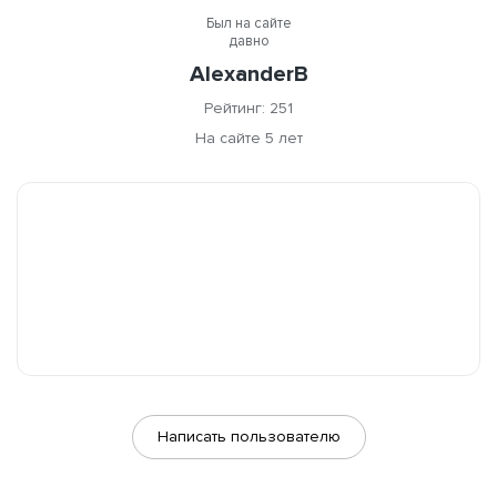
Был на сайте
давно
AlexanderB
Рейтинг: 251
На сайте 5 лет
Написать пользователю