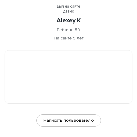
Был на сайте
давно
Alexey K
Рейтинг: 50
На сайте 5 лет
Написать пользователю