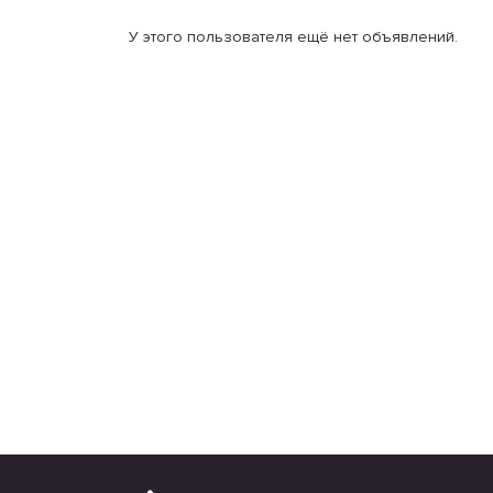
У этого пользователя ещё нет объявлений.