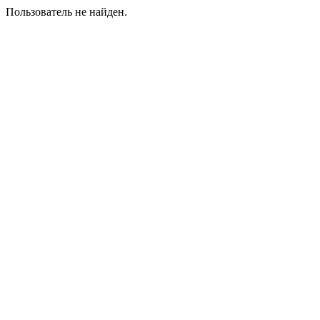
Пользователь не найден.