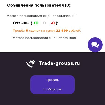
Объявления пользователя (0):
У этого пользователя ещё нет объявлений.
Отзывы (
+0
0
-0
):
Провёл
5
сделок на сумму
22 499
рублей.
У этого пользователя ещё нет отзывов.
Продать
сообщество