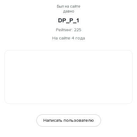
Был на сайте
давно
DP_P_1
Рейтинг: 225
На сайте 4 года
Написать пользователю