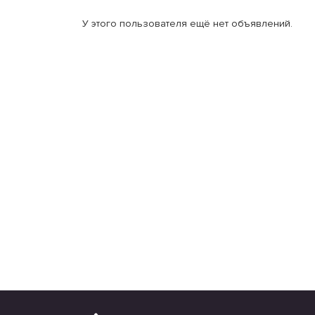
У этого пользователя ещё нет объявлений.