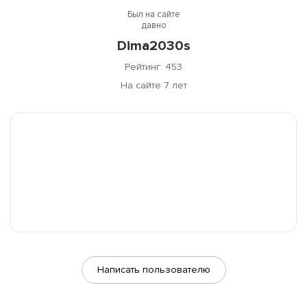
Был на сайте
давно
Dima2030s
Рейтинг: 453
На сайте 7 лет
Написать пользователю