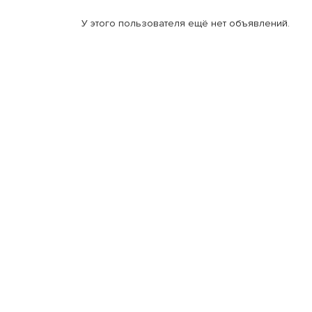
У этого пользователя ещё нет объявлений.