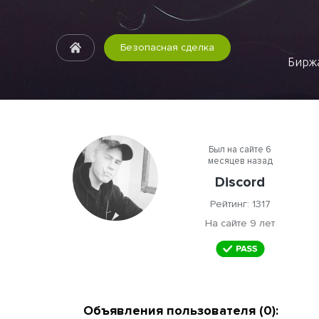
Безопасная сделка
Биржа
Был на сайте 6
месяцев назад
Discord
Рейтинг: 1317
На сайте 9 лет
Объявления пользователя (0):