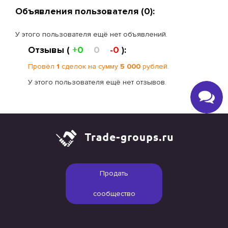
Объявления пользователя (0):
У этого пользователя ещё нет объявлений.
Отзывы (
+0
0
-0
):
Провёл
1
сделок на сумму
5 000
рублей.
У этого пользователя ещё нет отзывов.
Продать
сообщество