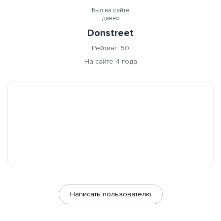
Был на сайте
давно
Donstreet
Рейтинг: 50
На сайте 4 года
Написать пользователю