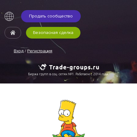
Продать сообщество
Безопасная сделка
Вход
/
Регистрация
Биржа групп в соц. сетях №1. Работаем с 2014 года.