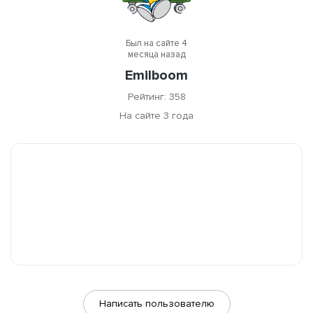
Был на сайте 4
месяца назад
Emilboom
Рейтинг: 358
На сайте 3 года
Написать пользователю