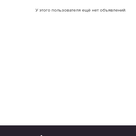
У этого пользователя ещё нет объявлений.