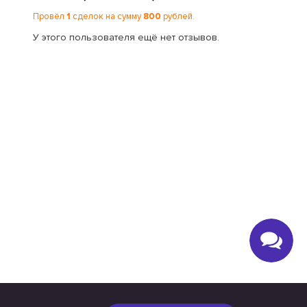
Провёл
1
сделок на сумму
800
рублей.
У этого пользователя ещё нет отзывов.