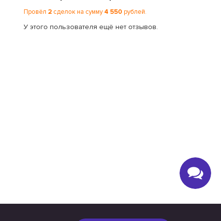
Провёл
2
сделок на сумму
4 550
рублей.
У этого пользователя ещё нет отзывов.