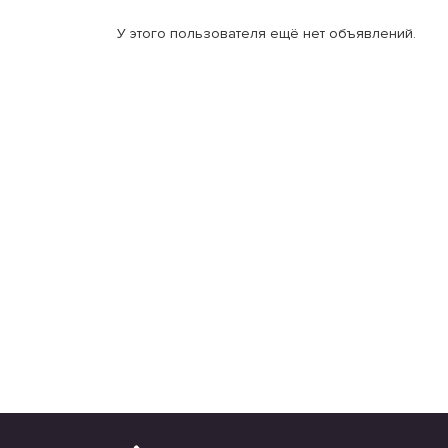
У этого пользователя ещё нет объявлений.